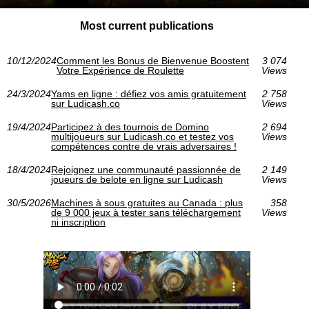
Most current publications
10/12/2024
Comment les Bonus de Bienvenue Boostent
3 074
Votre Expérience de Roulette
Views
24/3/2024
Yams en ligne : défiez vos amis gratuitement
2 758
sur Ludicash.co
Views
19/4/2024
Participez à des tournois de Domino
2 694
multijoueurs sur Ludicash.co et testez vos
Views
compétences contre de vrais adversaires !
18/4/2024
Rejoignez une communauté passionnée de
2 149
joueurs de belote en ligne sur Ludicash
Views
30/5/2026
Machines à sous gratuites au Canada : plus
358
de 9 000 jeux à tester sans téléchargement
Views
ni inscription