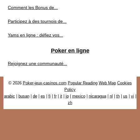
Comment les Bonus de...
Participez à des tournois de...
Yams en ligne : défiez vos...
Poker en ligne
Rejoignez une communauté...
© 2026
Poker-jeux-casinos.com
Popular Reading
Web Map
Cookies
Policy
arabic
|
busan
|
de
|
es
|
fi
|
fr
|
it
|
jp
|
mexico
|
nicaragua
|
nl
|
th
|
us
|
vi
|
zh