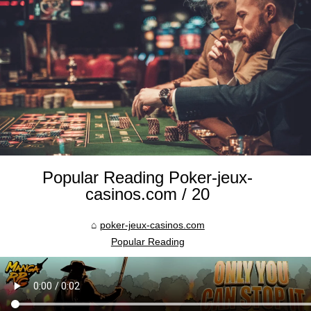
Popular Reading Poker-jeux-
casinos.com / 20
poker-jeux-casinos.com
Popular Reading