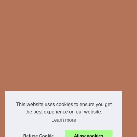
This website uses cookies to ensure you get
the best experience on our website.
Learn more
Refuse Cookie
Allow cookies