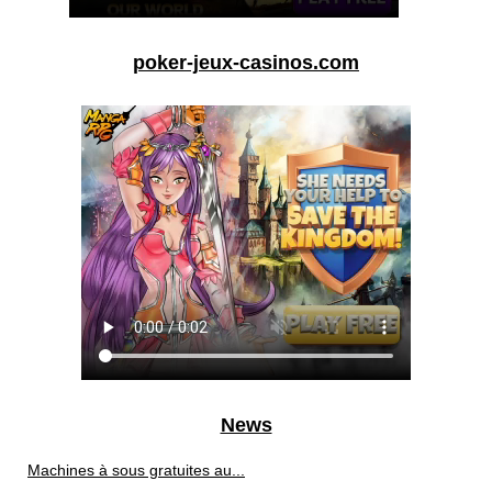
poker-jeux-casinos.com
News
Machines à sous gratuites au...